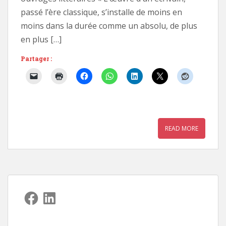
passé l’ère classique, s’installe de moins en
moins dans la durée comme un absolu, de plus
en plus […]
Partager :
READ MORE
Facebook
LinkedIn