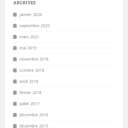
ARCHIVES
janvier 2026
septembre 2025
mars 2021
mai 2019
novembre 2018
octobre 2018
août 2018
février 2018
juillet 2017
décembre 2016
décembre 2015