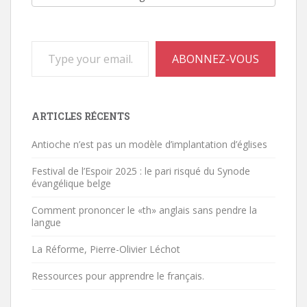
Type your email…
ABONNEZ-VOUS
ARTICLES RÉCENTS
Antioche n’est pas un modèle d’implantation d’églises
Festival de l’Espoir 2025 : le pari risqué du Synode
évangélique belge
Comment prononcer le «th» anglais sans pendre la
langue
La Réforme, Pierre-Olivier Léchot
Ressources pour apprendre le français.