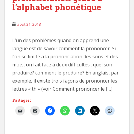
l’alphabet phonétique
août 31, 2018
L’un des problèmes quand on apprend une
langue est de savoir comment la prononcer. Si
l’on se limite à la prononciation des sons et des
mots, on fait face à deux difficultés : quel son
produire? comment le produire? En anglais, par
exemple, il existe trois façons de prononcer les
lettres « th » (voir Comment prononcer le […]
Partager :