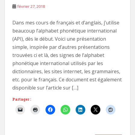
février 27, 2018
Dans mes cours de français et d’anglais, j’utilise
beaucoup l’alphabet phonétique international
(API), dès le début. Voici une présentation
simple, inspirée par d’autres présentations
trouvées ci et là, des signes de l’alphabet
phonétique international utilisés par les
dictionnaires, les sites internet, les grammaires,
etc. pour le français. Ce document est également
disponible sur l’article sur […]
Partager :