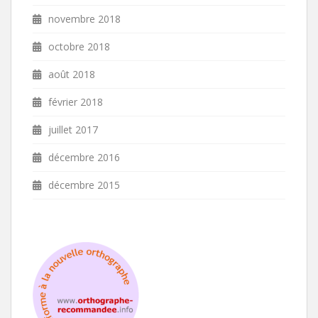
novembre 2018
octobre 2018
août 2018
février 2018
juillet 2017
décembre 2016
décembre 2015