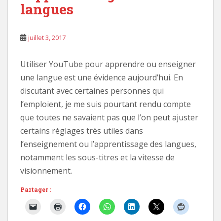
langues
juillet 3, 2017
Utiliser YouTube pour apprendre ou enseigner
une langue est une évidence aujourd’hui. En
discutant avec certaines personnes qui
l’emploient, je me suis pourtant rendu compte
que toutes ne savaient pas que l’on peut ajuster
certains réglages très utiles dans
l’enseignement ou l’apprentissage des langues,
notamment les sous-titres et la vitesse de
visionnement.
Partager :