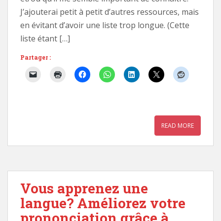
J’ajouterai petit à petit d’autres ressources, mais
en évitant d’avoir une liste trop longue. (Cette
liste étant […]
Partager :
READ MORE
Vous apprenez une
langue? Améliorez votre
prononciation grâce à