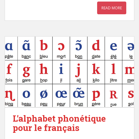
READ MORE
L’alphabet phonétique
pour le français