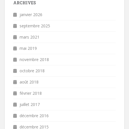
ARCHIVES
janvier 2026
septembre 2025
mars 2021
mai 2019
novembre 2018
octobre 2018
août 2018
février 2018
juillet 2017
décembre 2016
décembre 2015