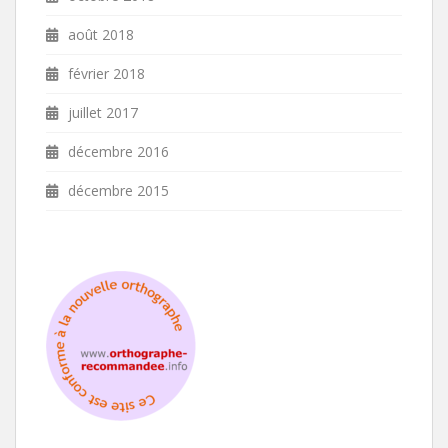
août 2018
février 2018
juillet 2017
décembre 2016
décembre 2015