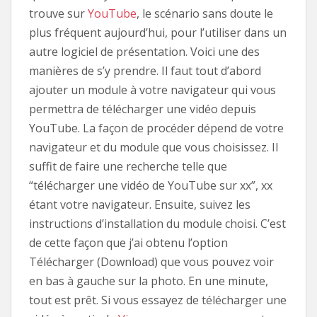
trouve sur
YouTube
, le scénario sans doute le
plus fréquent aujourd’hui, pour l’utiliser dans un
autre logiciel de présentation. Voici une des
manières de s’y prendre. Il faut tout d’abord
ajouter un module à votre navigateur qui vous
permettra de télécharger une vidéo depuis
YouTube. La façon de procéder dépend de votre
navigateur et du module que vous choisissez. Il
suffit de faire une recherche telle que
“télécharger une vidéo de YouTube sur xx”, xx
étant votre navigateur. Ensuite, suivez les
instructions d’installation du module choisi. C’est
de cette façon que j’ai obtenu l’option
Télécharger (Download) que vous pouvez voir
en bas à gauche sur la photo. En une minute,
tout est prêt. Si vous essayez de télécharger une