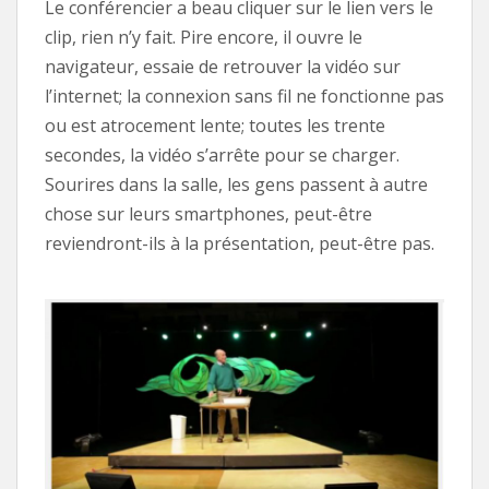
Le conférencier a beau cliquer sur le lien vers le
clip, rien n’y fait. Pire encore, il ouvre le
navigateur, essaie de retrouver la vidéo sur
l’internet; la connexion sans fil ne fonctionne pas
ou est atrocement lente; toutes les trente
secondes, la vidéo s’arrête pour se charger.
Sourires dans la salle, les gens passent à autre
chose sur leurs smartphones, peut-être
reviendront-ils à la présentation, peut-être pas.