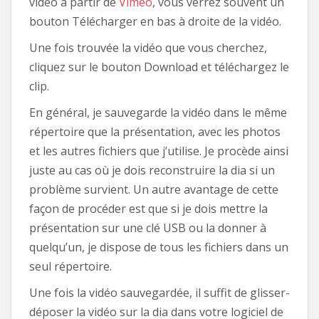
vidéo à partir de
Vimeo
, vous verrez souvent un
bouton Télécharger en bas à droite de la vidéo.
Une fois trouvée la vidéo que vous cherchez,
cliquez sur le bouton Download et téléchargez le
clip.
En général, je sauvegarde la vidéo dans le même
répertoire que la présentation, avec les photos
et les autres fichiers que j’utilise. Je procède ainsi
juste au cas où je dois reconstruire la dia si un
problème survient. Un autre avantage de cette
façon de procéder est que si je dois mettre la
présentation sur une clé USB ou la donner à
quelqu’un, je dispose de tous les fichiers dans un
seul répertoire.
Une fois la vidéo sauvegardée, il suffit de glisser-
déposer la vidéo sur la dia dans votre logiciel de