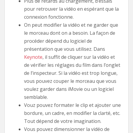
Plus de retards au chargement, d’essais
pour retrouver la vidéo en espérant que la
connexion fonctionne.
On peut modifier la vidéo et ne garder que
le morceau dont on a besoin. La façon de
procéder dépend du logiciel de
présentation que vous utilisez. Dans
Keynote
, il suffit de cliquer sur la vidéo et
de vérifier les réglages du film dans l’onglet
de l’inspecteur. Si la vidéo est trop longue,
vous pouvez couper le morceau que vous
voulez garder dans iMovie ou un logiciel
semblable.
Vouz pouvez formater le clip et ajouter une
bordure, un cadre, en modifier la clarté, etc.
Tout dépend de votre imagination.
Vous pouvez dimensionner la vidéo de