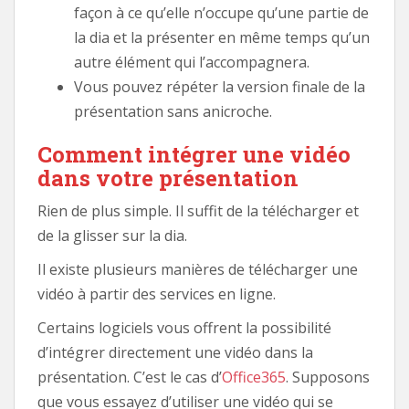
façon à ce qu’elle n’occupe qu’une partie de
la dia et la présenter en même temps qu’un
autre élément qui l’accompagnera.
Vous pouvez répéter la version finale de la
présentation sans anicroche.
Comment intégrer une vidéo
dans votre présentation
Rien de plus simple. Il suffit de la télécharger et
de la glisser sur la dia.
Il existe plusieurs manières de télécharger une
vidéo à partir des services en ligne.
Certains logiciels vous offrent la possibilité
d’intégrer directement une vidéo dans la
présentation. C’est le cas d’
Office365
. Supposons
que vous essayez d’utiliser une vidéo qui se