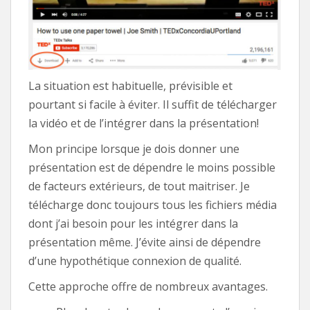
La situation est habituelle, prévisible et
pourtant si facile à éviter. Il suffit de télécharger
la vidéo et de l’intégrer dans la présentation!
Mon principe lorsque je dois donner une
présentation est de dépendre le moins possible
de facteurs extérieurs, de tout maitriser. Je
télécharge donc toujours tous les fichiers média
dont j’ai besoin pour les intégrer dans la
présentation même. J’évite ainsi de dépendre
d’une hypothétique connexion de qualité.
Cette approche offre de nombreux avantages.