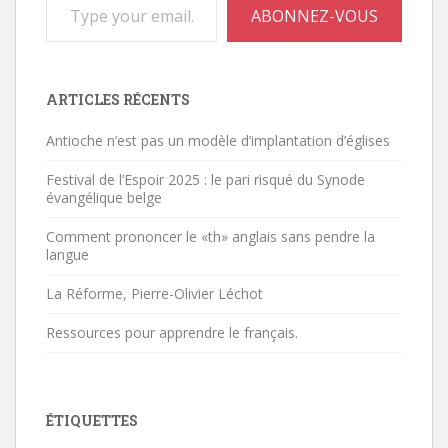
ABONNEZ-VOUS
ARTICLES RÉCENTS
Antioche n’est pas un modèle d’implantation d’églises
Festival de l’Espoir 2025 : le pari risqué du Synode
évangélique belge
Comment prononcer le «th» anglais sans pendre la
langue
La Réforme, Pierre-Olivier Léchot
Ressources pour apprendre le français.
ÉTIQUETTES