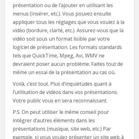
présentation ou de l’ajouter en utilisant les
menus (Insérer, etc.). Vous pouvez ensuite
appliquer tous les réglages que vous voulez à la
vidéo (bordure, clarté, etc.). Assurez-vous que la
vidéo soit sous un format lisible par votre
logiciel de présentation. Les formats standards
tels que QuickTime, Mpeg, Avi, WMV ne
devraient poser aucun problème. Faites tout de
même un essai de la présentation au cas où.
Voilà, c’est tout. Plus d’inquiétudes quant à
l’utilisation de vidéos dans vos présentations.
Votre public vous en sera reconnaissant.
P.S. On peut utiliser le même conseil pour
intégrer d’autres éléments dans les
présentations (musique, site web, etc.) Par
exemple, si vous voulez présenter un site web à