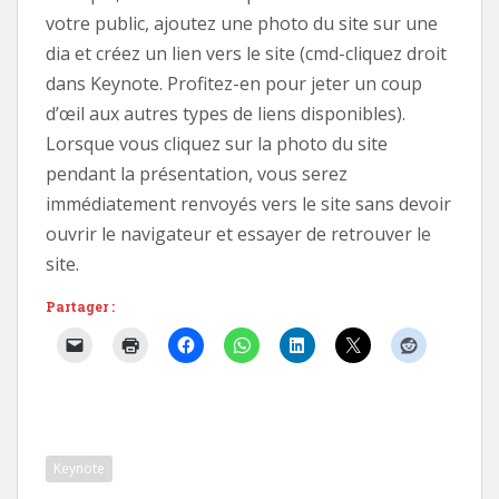
votre public, ajoutez une photo du site sur une
dia et créez un lien vers le site (cmd-cliquez droit
dans Keynote. Profitez-en pour jeter un coup
d’œil aux autres types de liens disponibles).
Lorsque vous cliquez sur la photo du site
pendant la présentation, vous serez
immédiatement renvoyés vers le site sans devoir
ouvrir le navigateur et essayer de retrouver le
site.
Partager :
Keynote