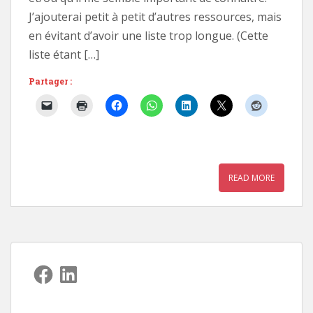
J’ajouterai petit à petit d’autres ressources, mais
en évitant d’avoir une liste trop longue. (Cette
liste étant […]
Partager :
READ MORE
Facebook
LinkedIn