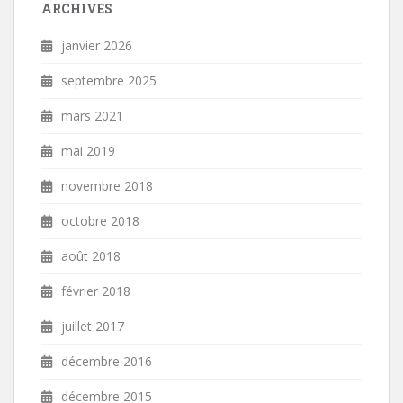
ARCHIVES
janvier 2026
septembre 2025
mars 2021
mai 2019
novembre 2018
octobre 2018
août 2018
février 2018
juillet 2017
décembre 2016
décembre 2015