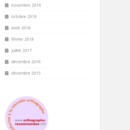
novembre 2018
octobre 2018
août 2018
février 2018
juillet 2017
décembre 2016
décembre 2015