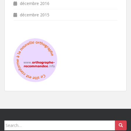
décembre 2016
décembre 2015
Search
for: