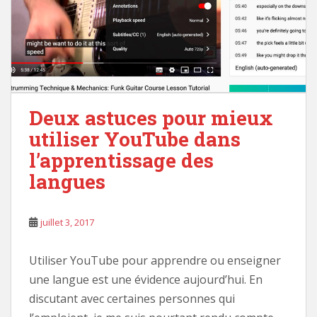
Deux astuces pour mieux
utiliser YouTube dans
l’apprentissage des
langues
juillet 3, 2017
Utiliser YouTube pour apprendre ou enseigner
une langue est une évidence aujourd’hui. En
discutant avec certaines personnes qui