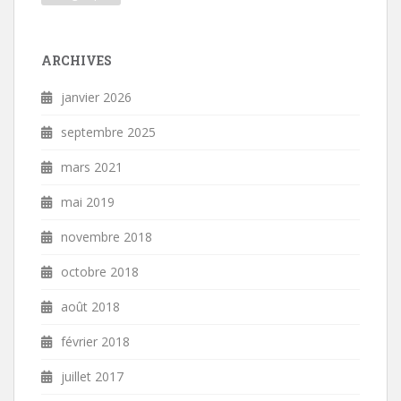
ARCHIVES
janvier 2026
septembre 2025
mars 2021
mai 2019
novembre 2018
octobre 2018
août 2018
février 2018
juillet 2017