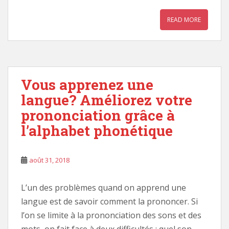
READ MORE
Vous apprenez une
langue? Améliorez votre
prononciation grâce à
l’alphabet phonétique
août 31, 2018
L’un des problèmes quand on apprend une
langue est de savoir comment la prononcer. Si
l’on se limite à la prononciation des sons et des