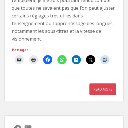
l’emploient, je me suis pourtant rendu compte
que toutes ne savaient pas que l’on peut ajuster
certains réglages très utiles dans
l’enseignement ou l’apprentissage des langues,
notamment les sous-titres et la vitesse de
visionnement.
Partager :
READ MORE
Facebook
LinkedIn