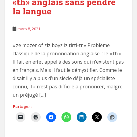
«th» anglais sans pendre
la langue
mars 8, 2021
« ze mozer of ziz boyz iz tirti-tr » Problème
classique de la prononciation anglaise : le « th ».
Il fait en effet appel à des sons qui n’existent pas
en français. Mais il faut le démystifier. Comme le
disait il y a plus d’un siècle déjà un spécialiste
connu, il « n’est pas difficile a prononcer, malgré
un préjugé […]
Partager :