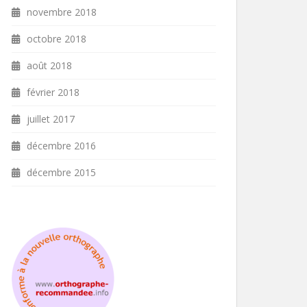
novembre 2018
octobre 2018
août 2018
février 2018
juillet 2017
décembre 2016
décembre 2015