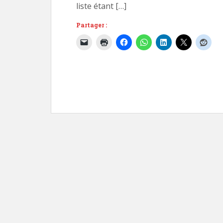
liste étant […]
Partager :