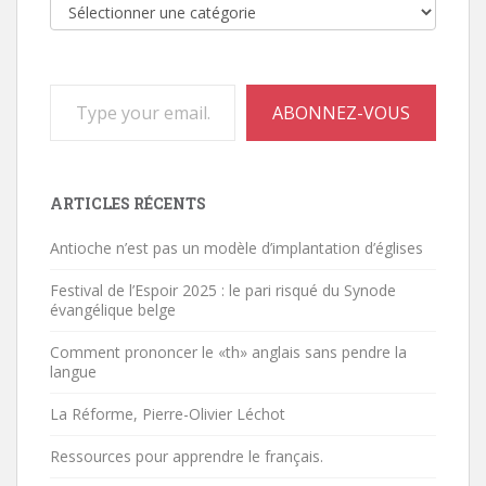
Catégories
Type your email…
ABONNEZ-VOUS
ARTICLES RÉCENTS
Antioche n’est pas un modèle d’implantation d’églises
Festival de l’Espoir 2025 : le pari risqué du Synode
évangélique belge
Comment prononcer le «th» anglais sans pendre la
langue
La Réforme, Pierre-Olivier Léchot
Ressources pour apprendre le français.