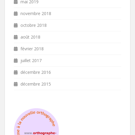
mai 2019
novembre 2018
octobre 2018
août 2018
février 2018
juillet 2017
décembre 2016
décembre 2015