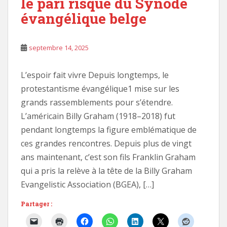
le pari risqué du Synode
évangélique belge
septembre 14, 2025
L’espoir fait vivre Depuis longtemps, le
protestantisme évangélique1 mise sur les
grands rassemblements pour s’étendre.
L’américain Billy Graham (1918–2018) fut
pendant longtemps la figure emblématique de
ces grandes rencontres. Depuis plus de vingt
ans maintenant, c’est son fils Franklin Graham
qui a pris la relève à la tête de la Billy Graham
Evangelistic Association (BGEA), […]
Partager :