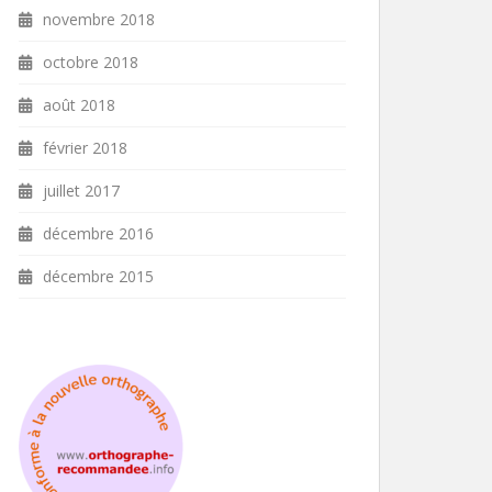
novembre 2018
octobre 2018
août 2018
février 2018
juillet 2017
décembre 2016
décembre 2015