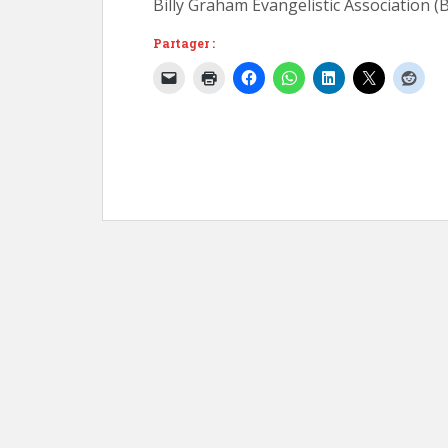
Billy Graham Evangelistic Association (
Partager :