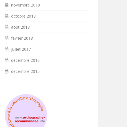
novembre 2018
octobre 2018
août 2018
février 2018
juillet 2017
décembre 2016
décembre 2015