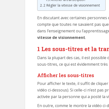
2 Régler la vitesse de visionnement
En discutant avec certaines personnes q
compte que toutes ne savaient pas que l
dans l’enseignement ou l’apprentissag
vitesse de visionnement
.
1 Les sous-titres et la tr
Dans la plupart des cas, il est possible 
sous-titres, ce qui est évidemment très 
Afficher les sous-titres
Pour afficher le texte, il suffit de cliqu
vidéo ci-dessous). Si celle-ci n’est pas p
activée par la personne qui a posté la v
En outre, comme le montre la vidéo ci