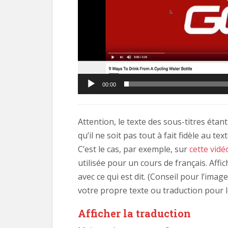
00:00
Attention, le texte des sous-titres éta
qu’il ne soit pas tout à fait fidèle au 
C’est le cas, par exemple, sur
cette vidé
utilisée pour un cours de français. Affi
avec ce qui est dit. (Conseil pour l’image
votre propre texte ou traduction pour l
Afficher la traduction