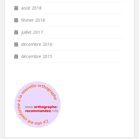
août 2018
février 2018
juillet 2017
décembre 2016
décembre 2015