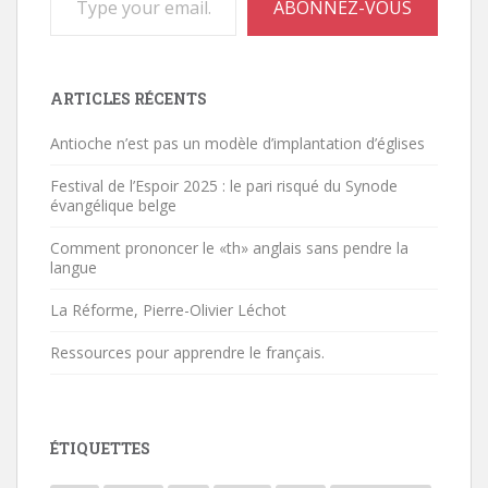
ABONNEZ-VOUS
ARTICLES RÉCENTS
Antioche n’est pas un modèle d’implantation d’églises
Festival de l’Espoir 2025 : le pari risqué du Synode
évangélique belge
Comment prononcer le «th» anglais sans pendre la
langue
La Réforme, Pierre-Olivier Léchot
Ressources pour apprendre le français.
ÉTIQUETTES